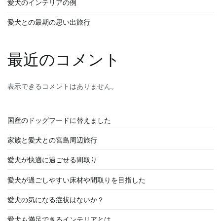
愛犬のインテリアの例
愛犬との最期の思い出旅行
最近のコメント
表示できるコメントはありません。
国産のドッグフードに替えました
家族と愛犬との宮島周辺旅行
愛犬が快適に過ごせる間取り
愛犬が過ごしやすい床材や間取りを目指した
愛犬の気になる症状はないか？
愛犬も満足できるインテリアとは