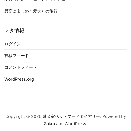
最高に楽しめた愛犬との旅行
メタ情報
ログイン
投稿フィード
コメントフィード
WordPress.org
Copyright © 2026
愛犬家ペットフードダイアリー
. Powered by
Zakra
and
WordPress
.