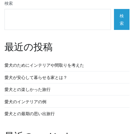
検索
検
索
最近の投稿
愛犬のためにインテリアや間取りを考えた
愛犬が安心して暮らせる家とは？
愛犬との楽しかった旅行
愛犬のインテリアの例
愛犬との最期の思い出旅行