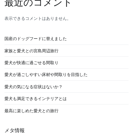
最近のコメント
表示できるコメントはありません。
国産のドッグフードに替えました
家族と愛犬との宮島周辺旅行
愛犬が快適に過ごせる間取り
愛犬が過ごしやすい床材や間取りを目指した
愛犬の気になる症状はないか？
愛犬も満足できるインテリアとは
最高に楽しめた愛犬との旅行
メタ情報