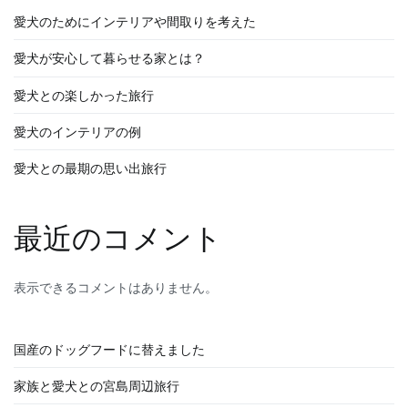
ン
愛犬のためにインテリアや間取りを考えた
愛犬が安心して暮らせる家とは？
愛犬との楽しかった旅行
愛犬のインテリアの例
愛犬との最期の思い出旅行
最近のコメント
表示できるコメントはありません。
国産のドッグフードに替えました
家族と愛犬との宮島周辺旅行