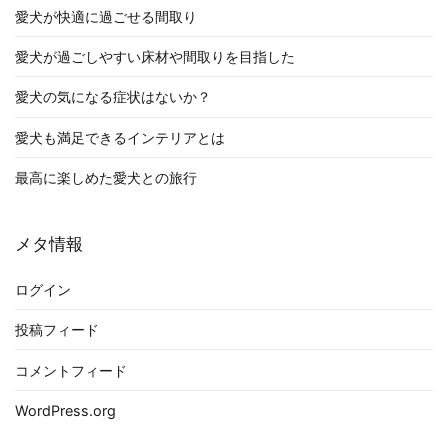
愛犬が快適に過ごせる間取り
愛犬が過ごしやすい床材や間取りを目指した
愛犬の気になる症状はないか？
愛犬も満足できるインテリアとは
最高に楽しめた愛犬との旅行
メタ情報
ログイン
投稿フィード
コメントフィード
WordPress.org